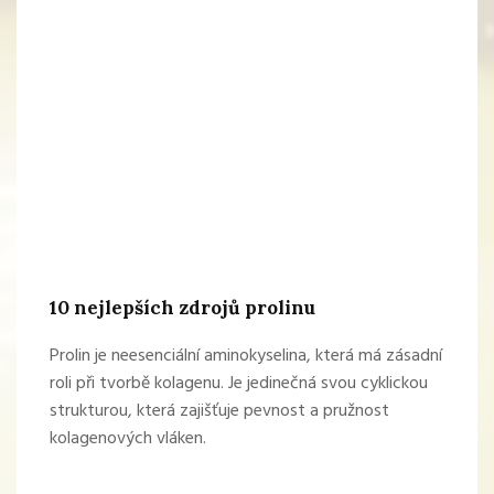
10 nejlepších zdrojů prolinu
Prolin je neesenciální aminokyselina, která má zásadní
roli při tvorbě kolagenu. Je jedinečná svou cyklickou
strukturou, která zajišťuje pevnost a pružnost
kolagenových vláken.