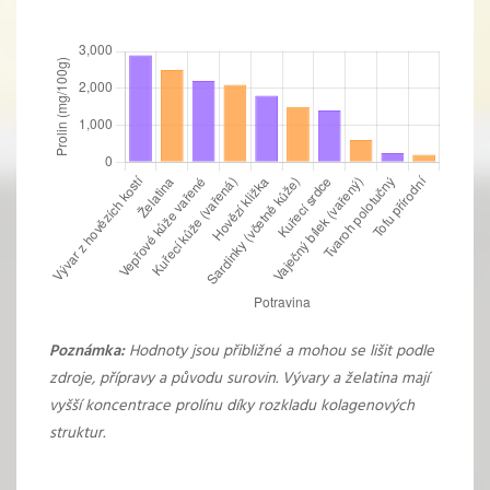
Poznámka:
Hodnoty jsou přibližné a mohou se lišit podle
zdroje, přípravy a původu surovin. Vývary a želatina mají
vyšší koncentrace prolínu díky rozkladu kolagenových
struktur.