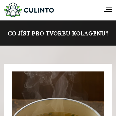
CO JÍST PRO TVORBU KOLAGENU?