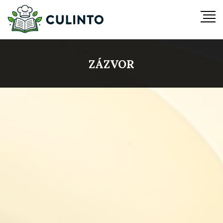
ZÁZVOR