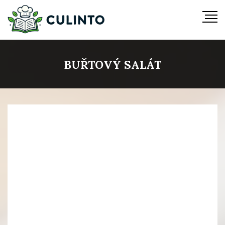
BUŘTOVÝ SALÁT