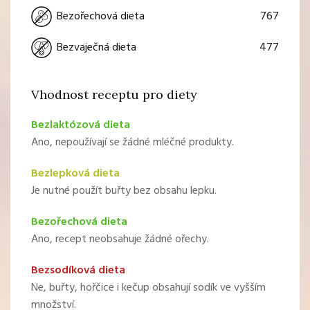
767
Bezořechová dieta
477
Bezvaječná dieta
Vhodnost receptu pro diety
Bezlaktózová dieta
Ano, nepoužívají se žádné mléčné produkty.
Bezlepková dieta
Je nutné použít buřty bez obsahu lepku.
Bezořechová dieta
Ano, recept neobsahuje žádné ořechy.
Bezsodíková dieta
Ne, buřty, hořčice i kečup obsahují sodík ve vyšším
množství.