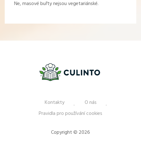
Ne, masové buřty nejsou vegetariánské.
Kontakty
O nás
Pravidla pro používání cookies
Copyright © 2026