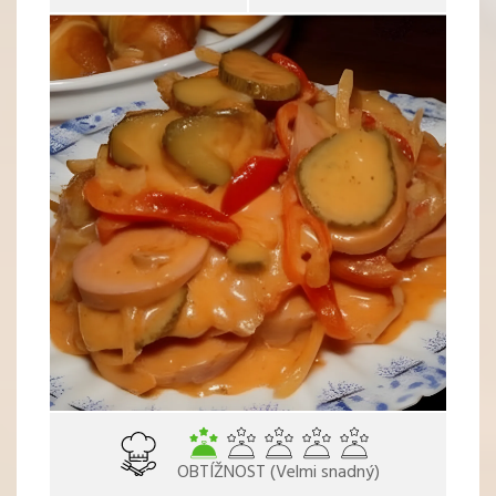
OBTÍŽNOST (Velmi snadný)