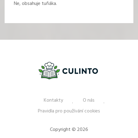
Ne, obsahuje tuňáka.
Kontakty
O nás
Pravidla pro používání cookies
Copyright © 2026