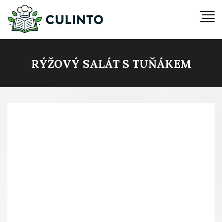
RÝŽOVÝ SALÁT S TUŇÁKEM