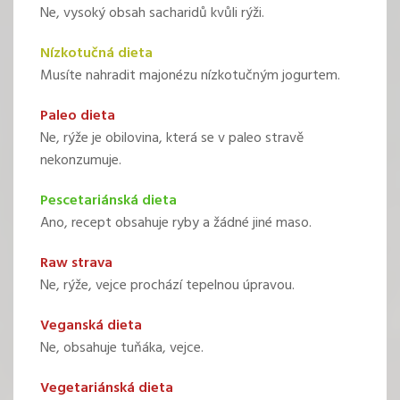
Ne, vysoký obsah sacharidů kvůli rýži.
Nízkotučná dieta
Musíte nahradit majonézu nízkotučným jogurtem.
Paleo dieta
Ne, rýže je obilovina, která se v paleo stravě
nekonzumuje.
Pescetariánská dieta
Ano, recept obsahuje ryby a žádné jiné maso.
Raw strava
Ne, rýže, vejce prochází tepelnou úpravou.
Veganská dieta
Ne, obsahuje tuňáka, vejce.
Vegetariánská dieta