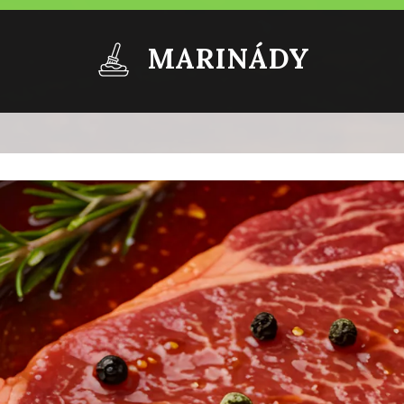
MARINÁDY