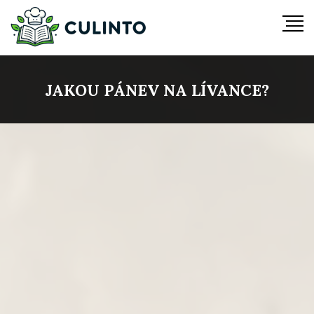
JAKOU PÁNEV NA LÍVANCE?