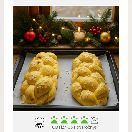
OBTÍŽNOST (Náročný)