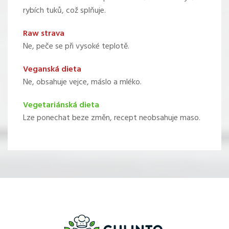
rybích tuků, což splňuje.
Raw strava
Ne, peče se při vysoké teplotě.
Veganská dieta
Ne, obsahuje vejce, máslo a mléko.
Vegetariánská dieta
Lze ponechat beze změn, recept neobsahuje maso.