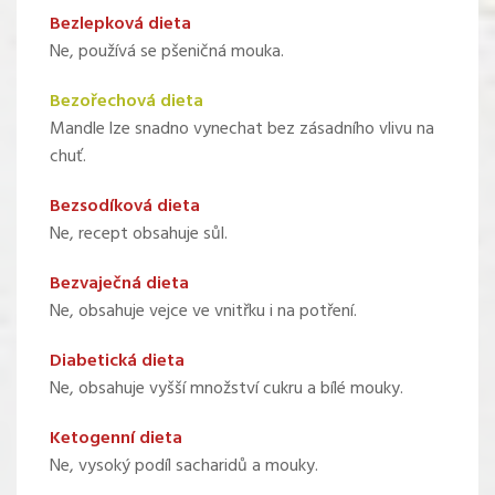
Bezlepková dieta
Ne, používá se pšeničná mouka.
Bezořechová dieta
Mandle lze snadno vynechat bez zásadního vlivu na
chuť.
Bezsodíková dieta
Ne, recept obsahuje sůl.
Bezvaječná dieta
Ne, obsahuje vejce ve vnitřku i na potření.
Diabetická dieta
Ne, obsahuje vyšší množství cukru a bílé mouky.
Ketogenní dieta
Ne, vysoký podíl sacharidů a mouky.