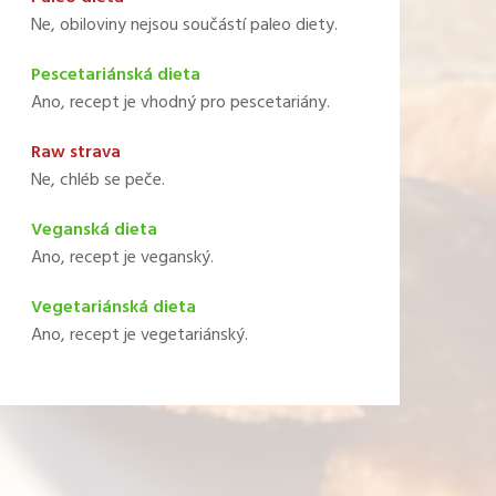
Ne, obiloviny nejsou součástí paleo diety.
Pescetariánská dieta
Ano, recept je vhodný pro pescetariány.
Raw strava
Ne, chléb se peče.
Veganská dieta
Ano, recept je veganský.
Vegetariánská dieta
Ano, recept je vegetariánský.