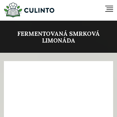
FERMENTOVANÁ SMRKOVÁ
LIMONÁDA