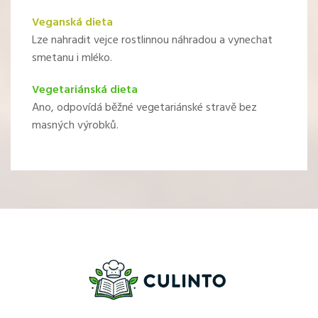
Veganská dieta
Lze nahradit vejce rostlinnou náhradou a vynechat
smetanu i mléko.
Vegetariánská dieta
Ano, odpovídá běžné vegetariánské stravě bez
masných výrobků.