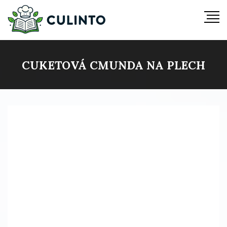
CUKETOVÁ CMUNDA NA PLECH