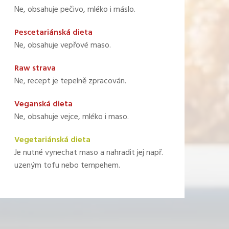
Ne, obsahuje pečivo, mléko i máslo.
Pescetariánská dieta
Ne, obsahuje vepřové maso.
Raw strava
Ne, recept je tepelně zpracován.
Veganská dieta
Ne, obsahuje vejce, mléko i maso.
Vegetariánská dieta
Je nutné vynechat maso a nahradit jej např.
uzeným tofu nebo tempehem.