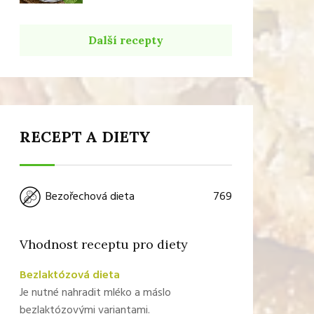
Další recepty
RECEPT A DIETY
769
Bezořechová dieta
Vhodnost receptu pro diety
Bezlaktózová dieta
Je nutné nahradit mléko a máslo
bezlaktózovými variantami.