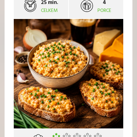
25 min.
4
CELKEM
PORCE