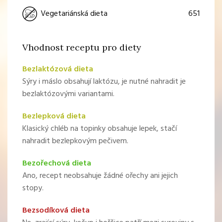
651
Vegetariánská dieta
Vhodnost receptu pro diety
Bezlaktózová dieta
Sýry i máslo obsahují laktózu, je nutné nahradit je
bezlaktózovými variantami.
Bezlepková dieta
Klasický chléb na topinky obsahuje lepek, stačí
nahradit bezlepkovým pečivem.
Bezořechová dieta
Ano, recept neobsahuje žádné ořechy ani jejich
stopy.
Bezsodíková dieta