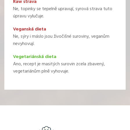
Raw strava
Ne, topinky se tepelně upravují, syrová strava tuto
úpravu vylučuje.
Veganská dieta
Ne, sýry i máslo jsou živočišné suroviny, veganům
nevyhovují.
Vegetariánská dieta
Ano, recept je masitých surovin zcela zbavený,
vegetariánům plně vyhovuje.