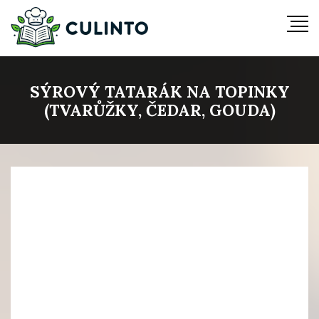
SÝROVÝ TATARÁK NA TOPINKY
(TVARŮŽKY, ČEDAR, GOUDA)