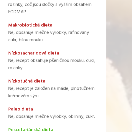
rozinky, což jsou složky s vyšším obsahem
FODMAP.
Makrobiotická dieta
Ne, obsahuje mléčné výrobky, rafinovaný
cukr, bílou mouku.
Nízkosacharidová dieta
Ne, recept obsahuje pšeničnou mouku, cukr,
rozinky.
Nízkotučná dieta
Ne, recept je založen na másle, plnotučném
krémovém sýru.
Paleo dieta
Ne, obsahuje mléčné výrobky, obilniny, cukr.
Pescetariánská dieta