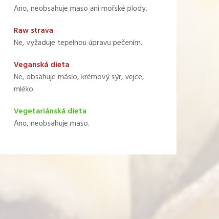
Ano, neobsahuje maso ani mořské plody.
Raw strava
Ne, vyžaduje tepelnou úpravu pečením.
Veganská dieta
Ne, obsahuje máslo, krémový sýr, vejce,
mléko.
Vegetariánská dieta
Ano, neobsahuje maso.