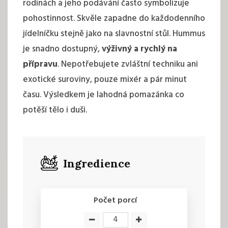
rodinách a jeho podávání často symbolizuje
pohostinnost. Skvěle zapadne do každodenního
jídelníčku stejně jako na slavnostní stůl. Hummus
je snadno dostupný,
výživný a rychlý na
přípravu
. Nepotřebujete zvláštní techniku ani
exotické suroviny, pouze mixér a pár minut
času. Výsledkem je lahodná pomazánka co
potěší tělo i duši.
Ingredience
Počet porcí