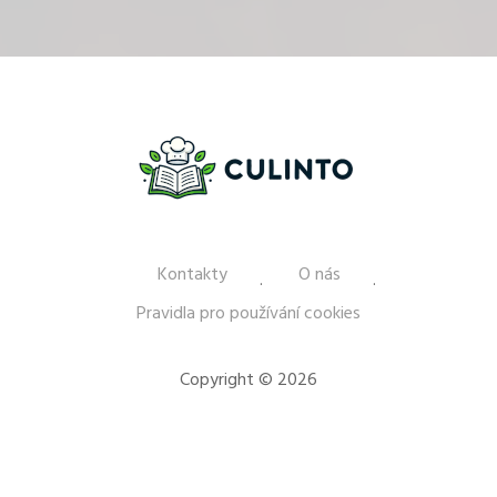
Kontakty
O nás
Pravidla pro používání cookies
Copyright © 2026