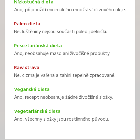
Nízkotučná dieta
Ano, při použití minimálního množství olivového oleje.
Paleo dieta
Ne, luštěniny nejsou součástí paleo jídelníčku.
Pescetariánská dieta
Ano, neobsahuje maso ani živočišné produkty.
Raw strava
Ne, cizrna je vařená a tahini tepelně zpracované.
Veganská dieta
Ano, recept neobsahuje žádné živočišné složky.
Vegetariánská dieta
Ano, všechny složky jsou rostlinného původu.