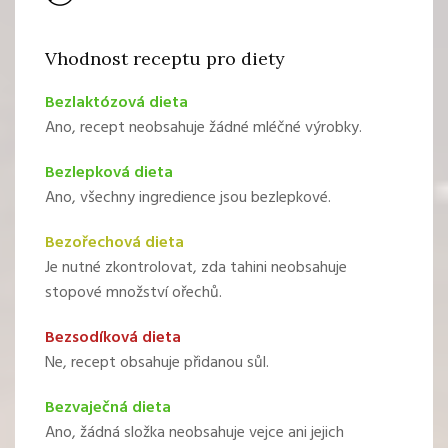
Vhodnost receptu pro diety
Bezlaktózová dieta
Ano, recept neobsahuje žádné mléčné výrobky.
Bezlepková dieta
Ano, všechny ingredience jsou bezlepkové.
Bezořechová dieta
Je nutné zkontrolovat, zda tahini neobsahuje
stopové množství ořechů.
Bezsodíková dieta
Ne, recept obsahuje přidanou sůl.
Bezvaječná dieta
Ano, žádná složka neobsahuje vejce ani jejich