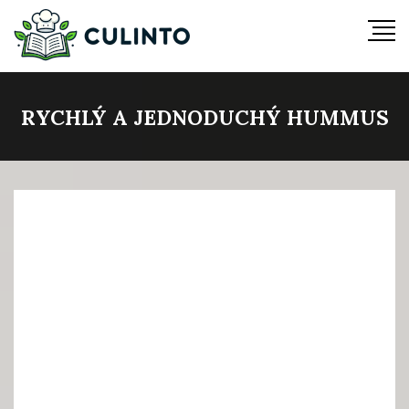
RYCHLÝ A JEDNODUCHÝ HUMMUS