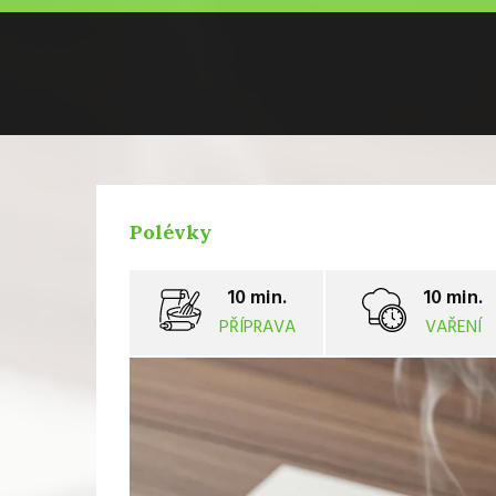
Polévky
10 min.
10 min.
PŘÍPRAVA
VAŘENÍ