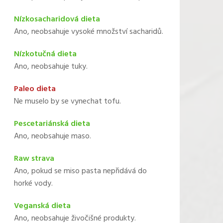
Nízkosacharidová dieta
Ano, neobsahuje vysoké množství sacharidů.
Nízkotučná dieta
Ano, neobsahuje tuky.
Paleo dieta
Ne muselo by se vynechat tofu.
Pescetariánská dieta
Ano, neobsahuje maso.
Raw strava
Ano, pokud se miso pasta nepřidává do
horké vody.
Veganská dieta
Ano, neobsahuje živočišné produkty.