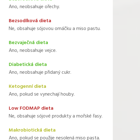
Ano, neobsahuje ořechy.
Bezsodíková dieta
Ne, obsahuje sójovou omáčku a miso pastu.
Bezvaječná dieta
Ano, neobsahuje vejce.
Diabetická dieta
Ano, neobsahuje přidaný cukr.
Ketogenní dieta
Ano, pokud se vynechají houby.
Low FODMAP dieta
Ne, obsahuje sójové produkty a mořské řasy.
Makrobiotická dieta
Ano, pokud se použije nesolená miso pasta.