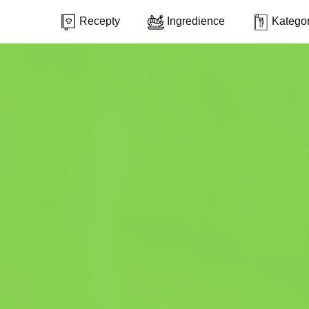
Recepty
Ingredience
Kategor