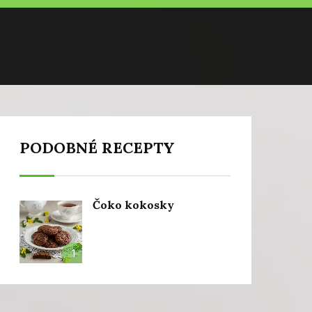
PODOBNÉ RECEPTY
Čoko kokosky
1