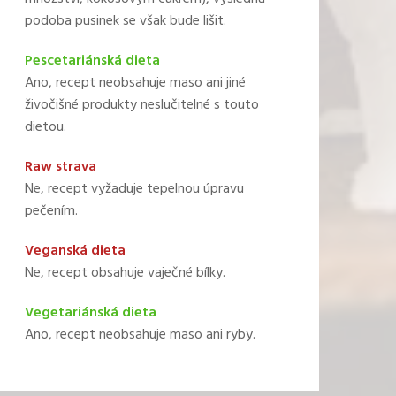
podoba pusinek se však bude lišit.
Pescetariánská dieta
Ano, recept neobsahuje maso ani jiné
živočišné produkty neslučitelné s touto
dietou.
Raw strava
Ne, recept vyžaduje tepelnou úpravu
pečením.
Veganská dieta
Ne, recept obsahuje vaječné bílky.
Vegetariánská dieta
Ano, recept neobsahuje maso ani ryby.