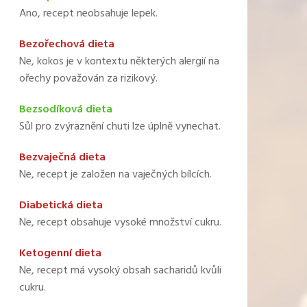
Ano, recept neobsahuje lepek.
Bezořechová dieta
Ne, kokos je v kontextu některých alergií na
ořechy považován za rizikový.
Bezsodíková dieta
Sůl pro zvýraznění chuti lze úplně vynechat.
Bezvaječná dieta
Ne, recept je založen na vaječných bílcích.
Diabetická dieta
Ne, recept obsahuje vysoké množství cukru.
Ketogenní dieta
Ne, recept má vysoký obsah sacharidů kvůli
cukru.