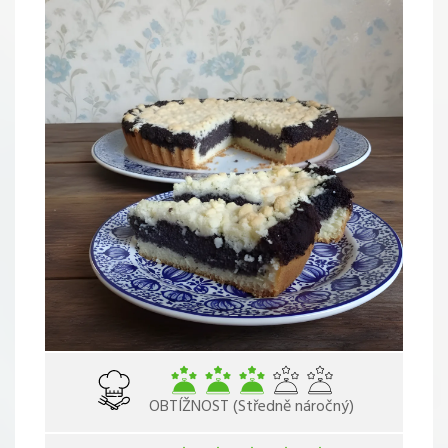
OBTÍŽNOST (Středně náročný)