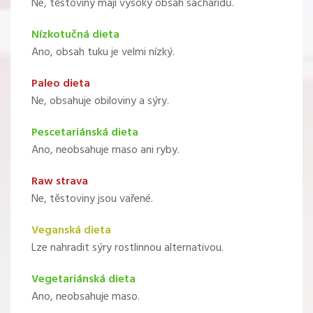
Ne, těstoviny mají vysoký obsah sacharidů.
Nízkotučná dieta
Ano, obsah tuku je velmi nízký.
Paleo dieta
Ne, obsahuje obiloviny a sýry.
Pescetariánská dieta
Ano, neobsahuje maso ani ryby.
Raw strava
Ne, těstoviny jsou vařené.
Veganská dieta
Lze nahradit sýry rostlinnou alternativou.
Vegetariánská dieta
Ano, neobsahuje maso.