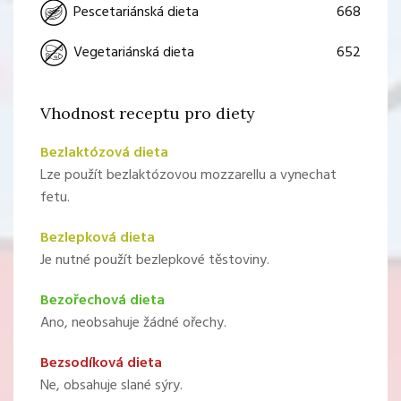
668
Pescetariánská dieta
652
Vegetariánská dieta
Vhodnost receptu pro diety
Bezlaktózová dieta
Lze použít bezlaktózovou mozzarellu a vynechat
fetu.
Bezlepková dieta
Je nutné použít bezlepkové těstoviny.
Bezořechová dieta
Ano, neobsahuje žádné ořechy.
Bezsodíková dieta
Ne, obsahuje slané sýry.