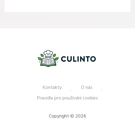
Kontakty
O nás
Pravidla pro používání cookies
Copyright © 2026