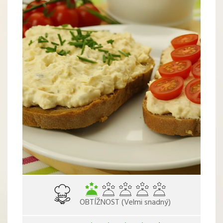
OBTÍŽNOST (Velmi snadný)