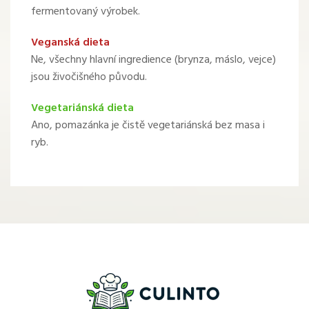
fermentovaný výrobek.
Veganská dieta
Ne, všechny hlavní ingredience (brynza, máslo, vejce)
jsou živočišného původu.
Vegetariánská dieta
Ano, pomazánka je čistě vegetariánská bez masa i
ryb.