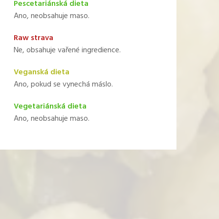
Pescetariánská dieta
Ano, neobsahuje maso.
Raw strava
Ne, obsahuje vařené ingredience.
Veganská dieta
Ano, pokud se vynechá máslo.
Vegetariánská dieta
Ano, neobsahuje maso.