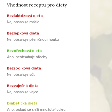
Vhodnost receptu pro diety
Bezlaktózová dieta
Ne, obsahuje máslo.
Bezlepková dieta
Ne, obsahuje pšeničnou mouku.
Bezořechová dieta
Ano, neobsahuje ořechy.
Bezsodíková dieta
Ne, obsahuje sůl.
Bezvaječná dieta
Ne, obsahuje vejce.
Diabetická dieta
Ano, pokud se sníží množství cukru.