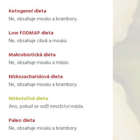
Ketogenní dieta
Ne, obsahuje mouku a brambory.
Low FODMAP dieta
Ne, obsahuje cibuli a mouku.
Makrobiotická dieta
Ne, obsahuje mouku a máslo.
Nízkosacharidová dieta
Ne, obsahuje mouku a brambory.
Nízkotučná dieta
Ano, pokud se sníží množství másla.
Paleo dieta
Ne, obsahuje mouku a brambory.