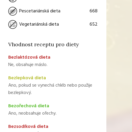
668
Pescetariánská dieta
652
Vegetariánská dieta
Vhodnost receptu pro diety
Bezlaktózová dieta
Ne, obsahuje máslo.
Bezlepková dieta
Ano, pokud se vynechá chléb nebo použije
bezlepkový.
Bezořechová dieta
Ano, neobsahuje ořechy.
Bezsodíková dieta