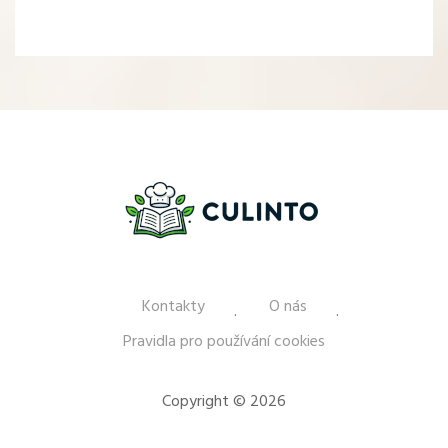
Kontakty
O nás
Pravidla pro používání cookies
Copyright © 2026