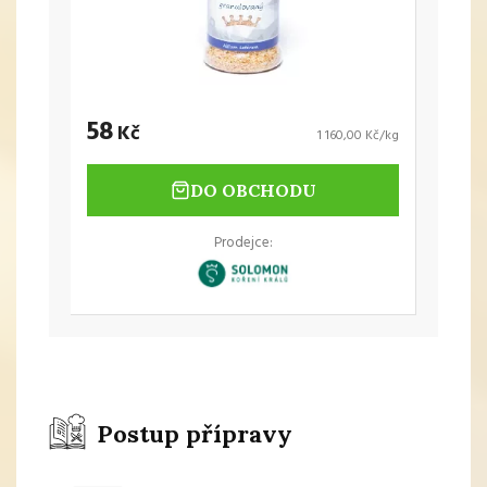
58
Kč
1 160,00 Kč/kg
DO OBCHODU
Prodejce:
Postup přípravy