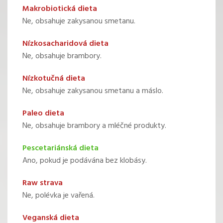
Makrobiotická dieta
Ne, obsahuje zakysanou smetanu.
Nízkosacharidová dieta
Ne, obsahuje brambory.
Nízkotučná dieta
Ne, obsahuje zakysanou smetanu a máslo.
Paleo dieta
Ne, obsahuje brambory a mléčné produkty.
Pescetariánská dieta
Ano, pokud je podávána bez klobásy.
Raw strava
Ne, polévka je vařená.
Veganská dieta