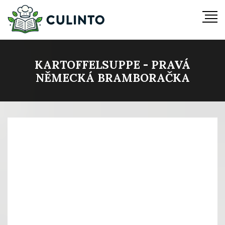
KARTOFFELSUPPE - PRAVÁ
NĚMECKÁ BRAMBORAČKA