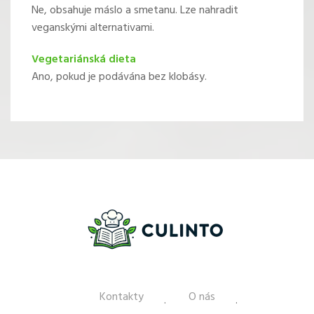
Ne, obsahuje máslo a smetanu. Lze nahradit
veganskými alternativami.
Vegetariánská dieta
Ano, pokud je podávána bez klobásy.
Kontakty
O nás