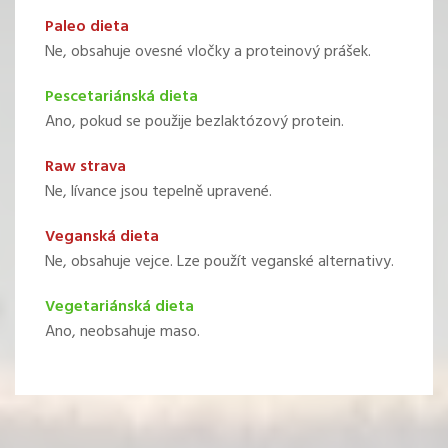
Paleo dieta
Ne, obsahuje ovesné vločky a proteinový prášek.
Pescetariánská dieta
Ano, pokud se použije bezlaktózový protein.
Raw strava
Ne, lívance jsou tepelně upravené.
Veganská dieta
Ne, obsahuje vejce. Lze použít veganské alternativy.
Vegetariánská dieta
Ano, neobsahuje maso.