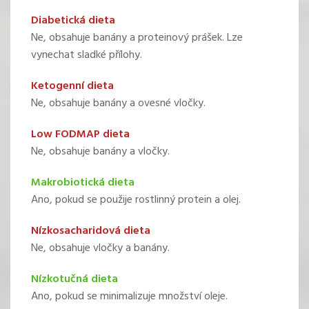
Diabetická dieta
Ne, obsahuje banány a proteinový prášek. Lze
vynechat sladké přílohy.
Ketogenní dieta
Ne, obsahuje banány a ovesné vločky.
Low FODMAP dieta
Ne, obsahuje banány a vločky.
Makrobiotická dieta
Ano, pokud se použije rostlinný protein a olej.
Nízkosacharidová dieta
Ne, obsahuje vločky a banány.
Nízkotučná dieta
Ano, pokud se minimalizuje množství oleje.