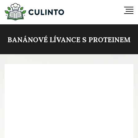
BANÁNOVÉ LÍVANCE S PROTEINEM