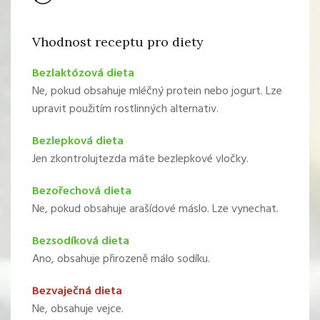
Vhodnost receptu pro diety
Bezlaktózová dieta
Ne, pokud obsahuje mléčný protein nebo jogurt. Lze
upravit použitím rostlinných alternativ.
Bezlepková dieta
Jen zkontrolujtezda máte bezlepkové vločky.
Bezořechová dieta
Ne, pokud obsahuje arašídové máslo. Lze vynechat.
Bezsodíková dieta
Ano, obsahuje přirozeně málo sodíku.
Bezvaječná dieta
Ne, obsahuje vejce.