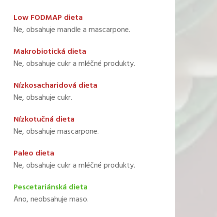
Low FODMAP dieta
Ne, obsahuje mandle a mascarpone.
Makrobiotická dieta
Ne, obsahuje cukr a mléčné produkty.
Nízkosacharidová dieta
Ne, obsahuje cukr.
Nízkotučná dieta
Ne, obsahuje mascarpone.
Paleo dieta
Ne, obsahuje cukr a mléčné produkty.
Pescetariánská dieta
Ano, neobsahuje maso.