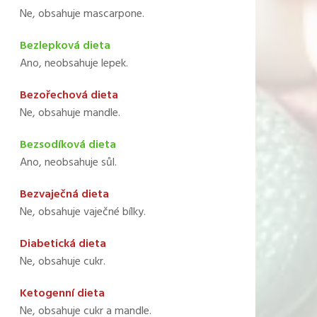
Ne, obsahuje mascarpone.
Bezlepková dieta
Ano, neobsahuje lepek.
Bezořechová dieta
Ne, obsahuje mandle.
Bezsodíková dieta
Ano, neobsahuje sůl.
Bezvaječná dieta
Ne, obsahuje vaječné bílky.
Diabetická dieta
Ne, obsahuje cukr.
Ketogenní dieta
Ne, obsahuje cukr a mandle.