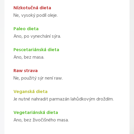
Nízkotučná dieta
Ne, vysoký podíl oleje.
Paleo dieta
Ano, po vynechání sýra.
Pescetariánská dieta
Ano, bez masa.
Raw strava
Ne, použitý sýr není raw.
Veganská dieta
Je nutné nahradit parmazán lahůdkovým droždím.
Vegetariánská dieta
Ano, bez živočišného masa.