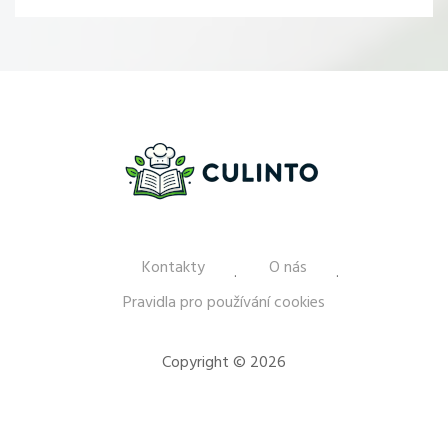
Kontakty
O nás
Pravidla pro používání cookies
Copyright © 2026