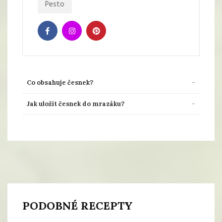
Pesto
Co obsahuje česnek?
Jak uložit česnek do mrazáku?
PODOBNÉ RECEPTY