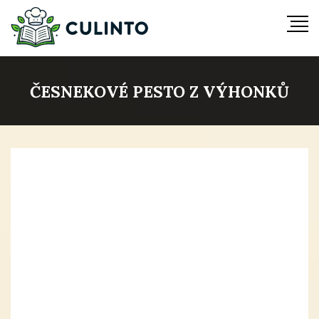
ČESNEKOVÉ PESTO Z VÝHONKŮ