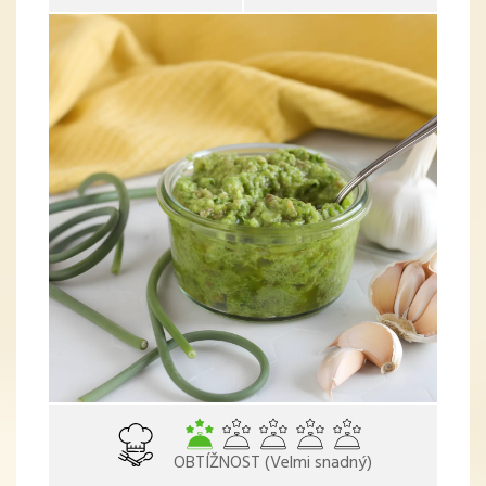
OBTÍŽNOST (Velmi snadný)