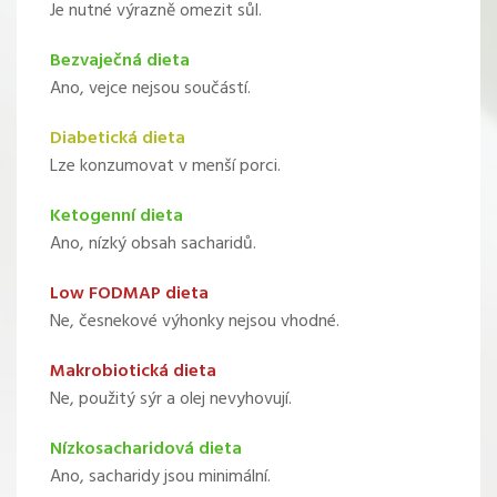
Je nutné výrazně omezit sůl.
Bezvaječná dieta
Ano, vejce nejsou součástí.
Diabetická dieta
Lze konzumovat v menší porci.
Ketogenní dieta
Ano, nízký obsah sacharidů.
Low FODMAP dieta
Ne, česnekové výhonky nejsou vhodné.
Makrobiotická dieta
Ne, použitý sýr a olej nevyhovují.
Nízkosacharidová dieta
Ano, sacharidy jsou minimální.