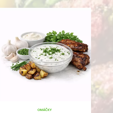
OMÁČKY