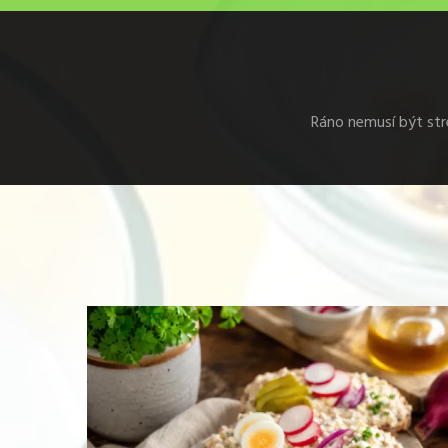
Ráno nemusí být stre