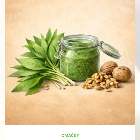
OMÁČKY