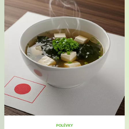
POLÉVKY