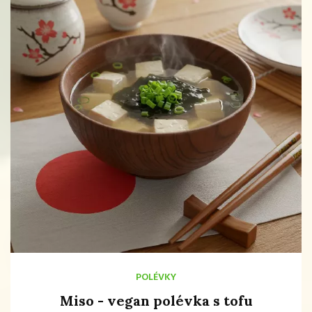
POLÉVKY
Miso - vegan polévka s tofu